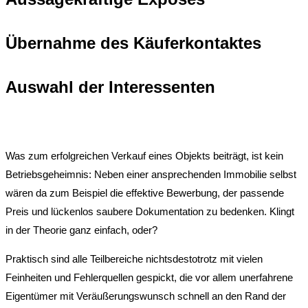
Übernahme des Käuferkontaktes
Auswahl der Interessenten
Was zum erfolgreichen Verkauf eines Objekts beiträgt, ist kein
Betriebsgeheimnis: Neben einer ansprechenden Immobilie selbst
wären da zum Beispiel die effektive Bewerbung, der passende
Preis und lückenlos saubere Dokumentation zu bedenken. Klingt
in der Theorie ganz einfach, oder?
Praktisch sind alle Teilbereiche nichtsdestotrotz mit vielen
Feinheiten und Fehlerquellen gespickt, die vor allem unerfahrene
Eigentümer mit Veräußerungswunsch schnell an den Rand der