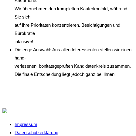
Ansprüche.
Wir übernehmen den kompletten Käuferkontakt, während
Sie sich
auf Ihre Prioritäten konzentrieren. Besichtigungen und
Bürokratie
inklusive!
Die enge Auswahl: Aus allen Interessenten stellen wir einen
hand-
verlesenen, bonitätsgeprüften Kandidatenkreis zusammen.
Die finale Entscheidung liegt jedoch ganz bei Ihnen.
Impressum
Datenschutzerklärung