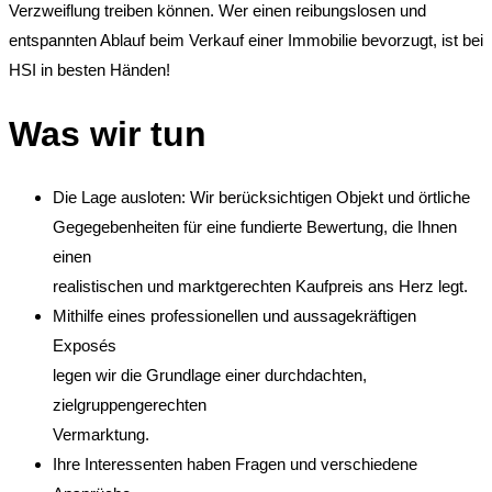
Verzweiflung treiben können. Wer einen reibungslosen und
entspannten Ablauf beim Verkauf einer Immobilie bevorzugt, ist bei
HSI in besten Händen!
Was wir tun
Die Lage ausloten: Wir berücksichtigen Objekt und örtliche
Gegegebenheiten für eine fundierte Bewertung, die Ihnen
einen
realistischen und marktgerechten Kaufpreis ans Herz legt.
Mithilfe eines professionellen und aussagekräftigen
Exposés
legen wir die Grundlage einer durchdachten,
zielgruppengerechten
Vermarktung.
Ihre Interessenten haben Fragen und verschiedene