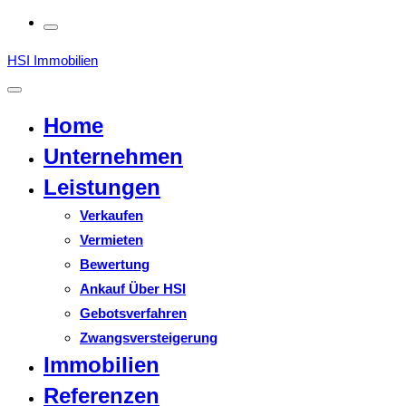
HSI Immobilien
Home
Unternehmen
Leistungen
Verkaufen
Vermieten
Bewertung
Ankauf Über HSI
Gebotsverfahren
Zwangsversteigerung
Immobilien
Referenzen