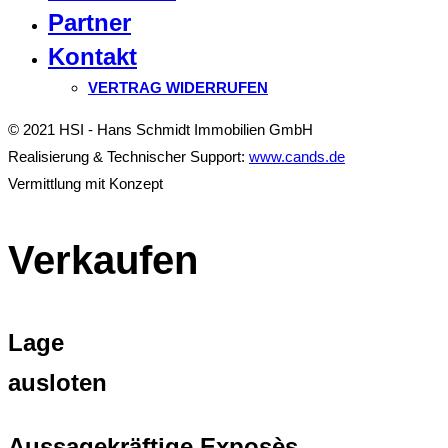
Partner
Kontakt
VERTRAG WIDERRUFEN
© 2021 HSI - Hans Schmidt Immobilien GmbH
Realisierung & Technischer Support:
www.cands.de
Vermittlung mit Konzept
Verkaufen
Lage
ausloten
Aussagekräftige Exposès