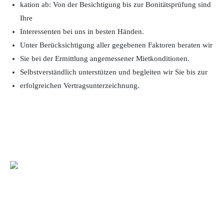
kation ab: Von der Besichtigung bis zur Bonitätsprüfung sind
Ihre
Interessenten bei uns in besten Händen.
Unter Berücksichtigung aller gegebenen Faktoren beraten wir
Sie bei der Ermittlung angemessener Mietkonditionen.
Selbstverständlich unterstützen und begleiten wir Sie bis zur
erfolgreichen Vertragsunterzeichnung.
Impressum
Datenschutzerklärung
Cookie-Richtlinien (EU)