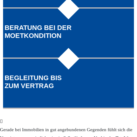
BERATUNG BEI DER
MOETKONDITION
BEGLEITUNG BIS
ZUM VERTRAG
Gerade bei Immobilien in gut angebundenen Gegenden fühlt sich die