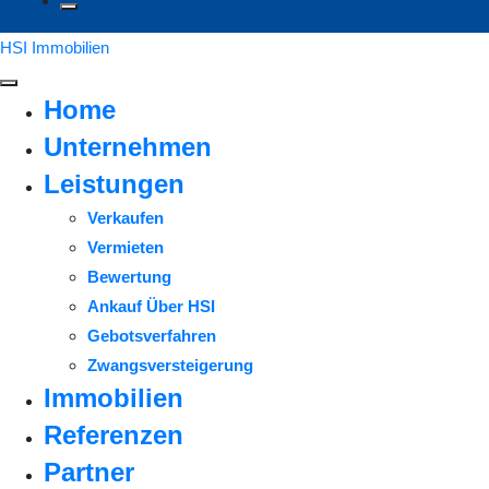
HSI Immobilien
Home
Unternehmen
Leistungen
Verkaufen
Vermieten
Bewertung
Ankauf Über HSI
Gebotsverfahren
Zwangsversteigerung
Immobilien
Referenzen
Partner