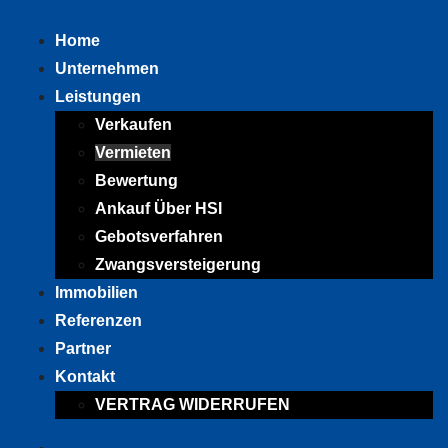
Home
Unternehmen
Leistungen
Verkaufen
Vermieten
Bewertung
Ankauf Über HSI
Gebotsverfahren
Zwangsversteigerung
Immobilien
Referenzen
Partner
Kontakt
VERTRAG WIDERRUFEN