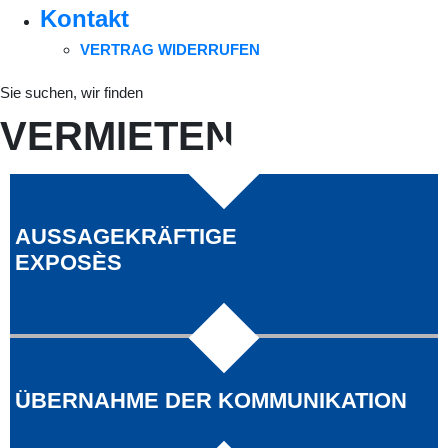
Kontakt
VERTRAG WIDERRUFEN
Sie suchen, wir finden
VERMIETEN
AUSSAGEKRÄFTIGE
EXPOSÈS
ÜBERNAHME DER KOMMUNIKATION